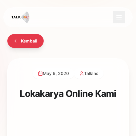
Kembali
May 9, 2020
TalkInc
Lokakarya Online Kami