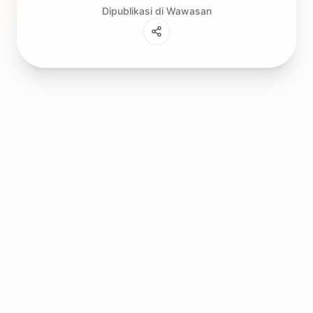
Dipublikasi di Wawasan