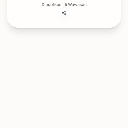
Dipublikasi di Wawasan