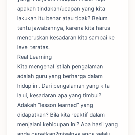
apakah tindakan/ucapan yang kita
lakukan itu benar atau tidak? Belum
tentu jawabannya, karena kita harus
meneruskan kesadaran kita sampai ke
level teratas.
Real Learning
Kita mengenal istilah pengalaman
adalah guru yang berharga dalam
hidup ini. Dari pengalaman yang kita
lalui, kesadaran apa yang timbul?
Adakah “lesson learned” yang
didapatkan? Bila kita reaktif dalam
menjalani kehidupan ini? Apa hasil yang
anda dapatkan?misalnya anda selalu