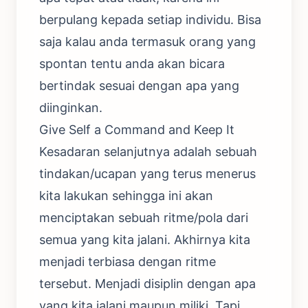
berpulang kepada setiap individu. Bisa
saja kalau anda termasuk orang yang
spontan tentu anda akan bicara
bertindak sesuai dengan apa yang
diinginkan.
Give Self a Command and Keep It
Kesadaran selanjutnya adalah sebuah
tindakan/ucapan yang terus menerus
kita lakukan sehingga ini akan
menciptakan sebuah ritme/pola dari
semua yang kita jalani. Akhirnya kita
menjadi terbiasa dengan ritme
tersebut. Menjadi disiplin dengan apa
yang kita jalani maupun miliki. Tapi