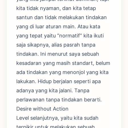
kita tidak nyaman, dan kita tetap
santun dan tidak melakukan tindakan
yang di luar aturan main. Atau kata
yang tepat yaitu “normatif” kita ikuti
saja sikapnya, alias pasrah tanpa
tindakan. Ini menurut saya sebuah
kesadaran yang masih standart, belum
ada tindakan yang menonjol yang kita
lakukan. Hidup berjalan seperti apa
adanya yang kita jalani. Tanpa
perlawanan tanpa tindakan berarti.
Desire without Action
Level selanjutnya, yaitu kita sudah
terpikir untuk melakukan sebuah