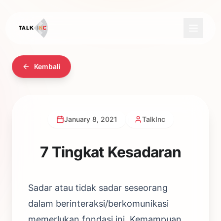
Kembali
January 8, 2021
TalkInc
7 Tingkat Kesadaran
Sadar atau tidak sadar seseorang
dalam berinteraksi/berkomunikasi
memerlukan fondasi ini. Kemampuan