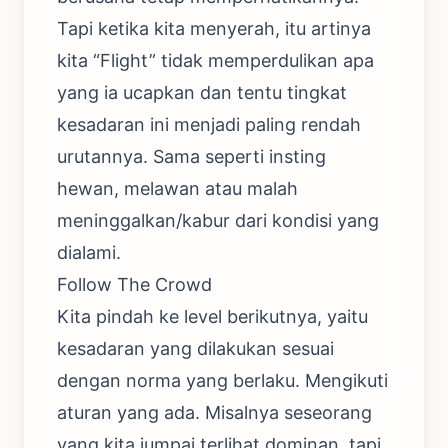
Tapi ketika kita menyerah, itu artinya
kita “Flight” tidak memperdulikan apa
yang ia ucapkan dan tentu tingkat
kesadaran ini menjadi paling rendah
urutannya. Sama seperti insting
hewan, melawan atau malah
meninggalkan/kabur dari kondisi yang
dialami.
Follow The Crowd
Kita pindah ke level berikutnya, yaitu
kesadaran yang dilakukan sesuai
dengan norma yang berlaku. Mengikuti
aturan yang ada. Misalnya seseorang
yang kita jumpai terlihat dominan, tapi