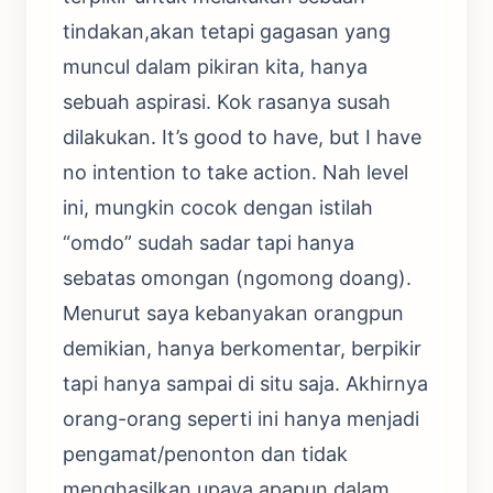
tindakan,akan tetapi gagasan yang
muncul dalam pikiran kita, hanya
sebuah aspirasi. Kok rasanya susah
dilakukan. It’s good to have, but I have
no intention to take action. Nah level
ini, mungkin cocok dengan istilah
“omdo” sudah sadar tapi hanya
sebatas omongan (ngomong doang).
Menurut saya kebanyakan orangpun
demikian, hanya berkomentar, berpikir
tapi hanya sampai di situ saja. Akhirnya
orang-orang seperti ini hanya menjadi
pengamat/penonton dan tidak
menghasilkan upaya apapun dalam