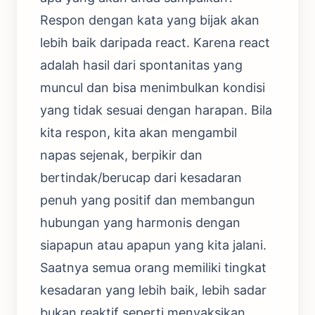
Respon dengan kata yang bijak akan
lebih baik daripada react. Karena react
adalah hasil dari spontanitas yang
muncul dan bisa menimbulkan kondisi
yang tidak sesuai dengan harapan. Bila
kita respon, kita akan mengambil
napas sejenak, berpikir dan
bertindak/berucap dari kesadaran
penuh yang positif dan membangun
hubungan yang harmonis dengan
siapapun atau apapun yang kita jalani.
Saatnya semua orang memiliki tingkat
kesadaran yang lebih baik, lebih sadar
bukan reaktif seperti menyaksikan