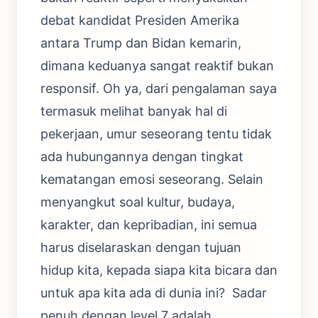
debat kandidat Presiden Amerika
antara Trump dan Bidan kemarin,
dimana keduanya sangat reaktif bukan
responsif. Oh ya, dari pengalaman saya
termasuk melihat banyak hal di
pekerjaan, umur seseorang tentu tidak
ada hubungannya dengan tingkat
kematangan emosi seseorang. Selain
menyangkut soal kultur, budaya,
karakter, dan kepribadian, ini semua
harus diselaraskan dengan tujuan
hidup kita, kepada siapa kita bicara dan
untuk apa kita ada di dunia ini? Sadar
penuh dengan level 7 adalah