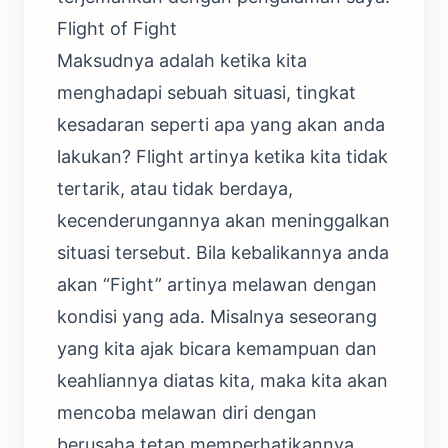
Flight of Fight
Maksudnya adalah ketika kita
menghadapi sebuah situasi, tingkat
kesadaran seperti apa yang akan anda
lakukan? Flight artinya ketika kita tidak
tertarik, atau tidak berdaya,
kecenderungannya akan meninggalkan
situasi tersebut. Bila kebalikannya anda
akan “Fight” artinya melawan dengan
kondisi yang ada. Misalnya seseorang
yang kita ajak bicara kemampuan dan
keahliannya diatas kita, maka kita akan
mencoba melawan diri dengan
berusaha tetap memperhatikannya.