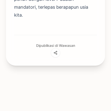
mandatori, terlepas berapapun usia
kita.
Dipublikasi di Wawasan