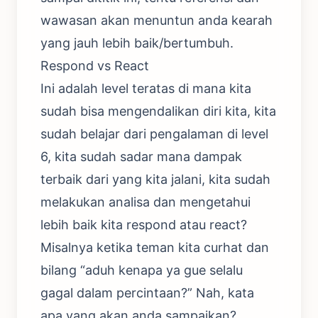
wawasan akan menuntun anda kearah
yang jauh lebih baik/bertumbuh.
Respond vs React
Ini adalah level teratas di mana kita
sudah bisa mengendalikan diri kita, kita
sudah belajar dari pengalaman di level
6, kita sudah sadar mana dampak
terbaik dari yang kita jalani, kita sudah
melakukan analisa dan mengetahui
lebih baik kita respond atau react?
Misalnya ketika teman kita curhat dan
bilang “aduh kenapa ya gue selalu
gagal dalam percintaan?” Nah, kata
apa yang akan anda sampaikan?