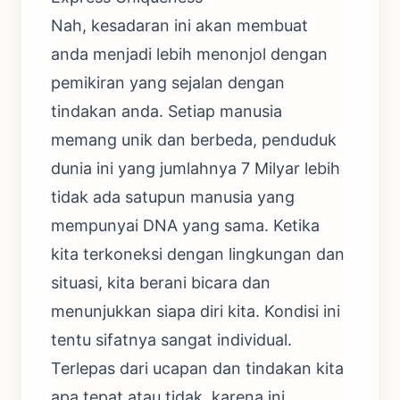
Nah, kesadaran ini akan membuat
anda menjadi lebih menonjol dengan
pemikiran yang sejalan dengan
tindakan anda. Setiap manusia
memang unik dan berbeda, penduduk
dunia ini yang jumlahnya 7 Milyar lebih
tidak ada satupun manusia yang
mempunyai DNA yang sama. Ketika
kita terkoneksi dengan lingkungan dan
situasi, kita berani bicara dan
menunjukkan siapa diri kita. Kondisi ini
tentu sifatnya sangat individual.
Terlepas dari ucapan dan tindakan kita
apa tepat atau tidak, karena ini