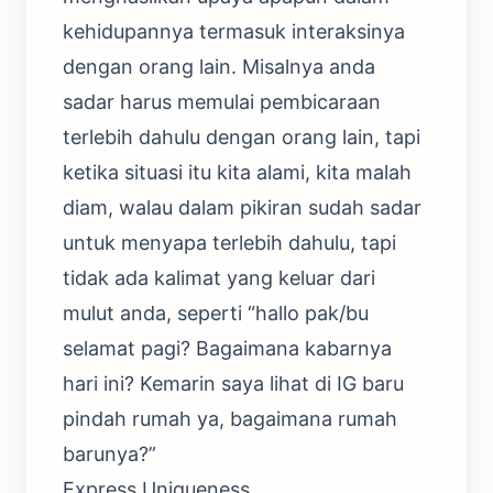
kehidupannya termasuk interaksinya
dengan orang lain. Misalnya anda
sadar harus memulai pembicaraan
terlebih dahulu dengan orang lain, tapi
ketika situasi itu kita alami, kita malah
diam, walau dalam pikiran sudah sadar
untuk menyapa terlebih dahulu, tapi
tidak ada kalimat yang keluar dari
mulut anda, seperti “hallo pak/bu
selamat pagi? Bagaimana kabarnya
hari ini? Kemarin saya lihat di IG baru
pindah rumah ya, bagaimana rumah
barunya?”
Express Uniqueness