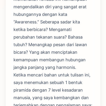
mengendalikan diri yang sangat erat
hubungannya dengan kata
“Awareness.” Seberapa sadar kita
ketika berbicara? Mengamati
perubahan tekanan suara? Bahasa
tubuh? Menangkap pesan dari lawan
bicara? Yang akan menciptakan
kemampuan membangun hubungan
jangka panjang yang harmonis.
Ketika mencari bahan untuk tulisan ini,
saya menemukan sebuah 1 bentuk
piramida dengan 7 level kesadaran
manusia, yang saya kembangkan dan
terjemahkan dengan pengalaman saya: