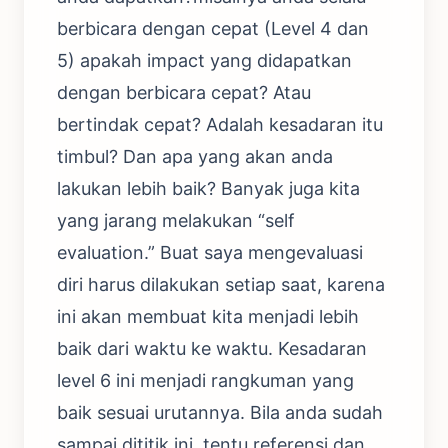
berbicara dengan cepat (Level 4 dan
5) apakah impact yang didapatkan
dengan berbicara cepat? Atau
bertindak cepat? Adalah kesadaran itu
timbul? Dan apa yang akan anda
lakukan lebih baik? Banyak juga kita
yang jarang melakukan “self
evaluation.” Buat saya mengevaluasi
diri harus dilakukan setiap saat, karena
ini akan membuat kita menjadi lebih
baik dari waktu ke waktu. Kesadaran
level 6 ini menjadi rangkuman yang
baik sesuai urutannya. Bila anda sudah
sampai dititik ini, tentu referensi dan