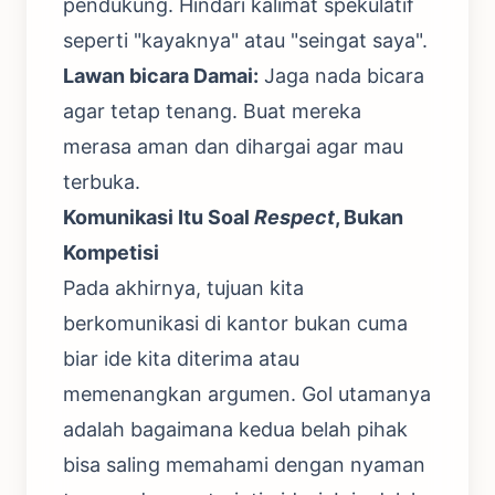
pendukung. Hindari kalimat spekulatif
seperti "kayaknya" atau "seingat saya".
Lawan bicara Damai:
Jaga nada bicara
agar tetap tenang. Buat mereka
merasa aman dan dihargai agar mau
terbuka.
Komunikasi Itu Soal
Respect
, Bukan
Kompetisi
Pada akhirnya, tujuan kita
berkomunikasi di kantor bukan cuma
biar ide kita diterima atau
memenangkan argumen. Gol utamanya
adalah bagaimana kedua belah pihak
bisa saling memahami dengan nyaman