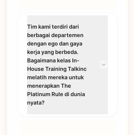
Tim kami terdiri dari
berbagai departemen
dengan ego dan gaya
kerja yang berbeda.
Bagaimana kelas In-
House Training Talkinc
melatih mereka untuk
menerapkan The
Platinum Rule di dunia
nyata?