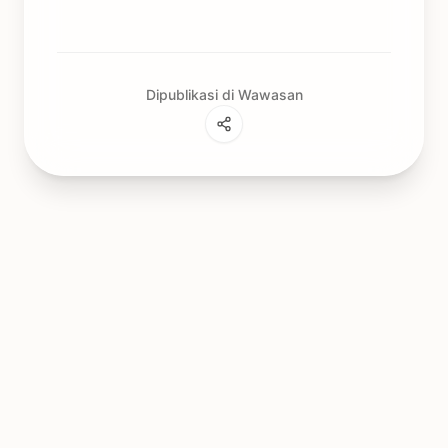
Dipublikasi di Wawasan