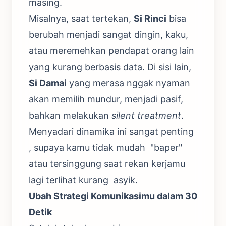
masing.
Misalnya, saat tertekan,
Si Rinci
bisa
berubah menjadi sangat dingin, kaku,
atau meremehkan pendapat orang lain
yang kurang berbasis data. Di sisi lain,
Si Damai
yang merasa nggak nyaman
akan memilih mundur, menjadi pasif,
bahkan melakukan
silent treatment
.
Menyadari dinamika ini sangat penting
, supaya kamu tidak mudah "baper"
atau tersinggung saat rekan kerjamu
lagi terlihat kurang asyik.
Ubah Strategi Komunikasimu dalam 30
Detik