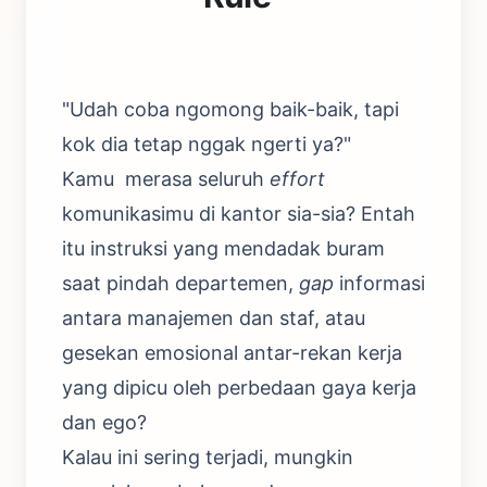
"Udah coba ngomong baik-baik, tapi
kok dia tetap nggak ngerti ya?"
Kamu merasa seluruh
effort
komunikasimu di kantor sia-sia? Entah
itu instruksi yang mendadak buram
saat pindah departemen,
gap
informasi
antara manajemen dan staf, atau
gesekan emosional antar-rekan kerja
yang dipicu oleh perbedaan gaya kerja
dan ego?
Kalau ini sering terjadi, mungkin