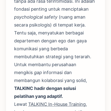
tanpa ada rasa terintimidasi. Ini adalah
fondasi penting untuk menciptakan
psychological safety
(ruang aman
secara psikologis) di tempat kerja.
Tentu saja, menyatukan berbagai
departemen dengan ego dan gaya
komunikasi yang berbeda
membutuhkan strategi yang terarah.
Untuk membantu perusahaan
mengikis
gap
informasi dan
membangun kolaborasi yang solid,
TALKINC hadir dengan solusi
pelatihan yang adaptif.
Lewat
TALKINC In-House Training
,