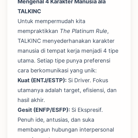
Mengenal 4 Karakter Manusia ala
TALKINC
Untuk mempermudah kita
mempraktikkan
The Platinum Rule
,
TALKINC menyederhanakan karakter
manusia di tempat kerja menjadi 4 tipe
utama. Setiap tipe punya preferensi
cara berkomunikasi yang unik:
Kuat (ENTJ/ESTP):
Si Driver. Fokus
utamanya adalah target, efisiensi, dan
hasil akhir.
Gesit (ENFP/ESFP):
Si Ekspresif.
Penuh ide, antusias, dan suka
membangun hubungan interpersonal