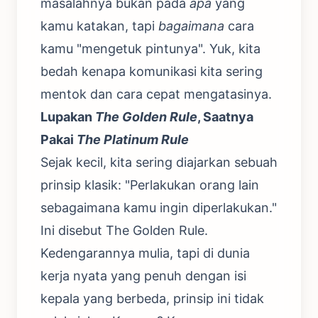
masalahnya bukan pada
apa
yang
kamu katakan, tapi
bagaimana
cara
kamu "mengetuk pintunya". Yuk, kita
bedah kenapa komunikasi kita sering
mentok dan cara cepat mengatasinya.
Lupakan
The Golden Rule
, Saatnya
Pakai
The Platinum Rule
Sejak kecil, kita sering diajarkan sebuah
prinsip klasik: "Perlakukan orang lain
sebagaimana kamu ingin diperlakukan."
Ini disebut The Golden Rule.
Kedengarannya mulia, tapi di dunia
kerja nyata yang penuh dengan isi
kepala yang berbeda, prinsip ini tidak