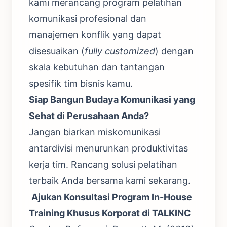
kami merancang program pelatihan
komunikasi profesional dan
manajemen konflik yang dapat
disesuaikan (
fully customized
) dengan
skala kebutuhan dan tantangan
spesifik tim bisnis kamu.
Siap Bangun Budaya Komunikasi yang
Sehat di Perusahaan Anda?
Jangan biarkan miskomunikasi
antardivisi menurunkan produktivitas
kerja tim. Rancang solusi pelatihan
terbaik Anda bersama kami sekarang.
Ajukan Konsultasi Program In-House
Training Khusus Korporat di TALKINC