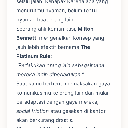
selalu jalan. Kenapa? Karena apa yang
menurutmu nyaman, belum tentu
nyaman buat orang lain.
Seorang ahli komunikasi,
Milton
Bennett
, mengenalkan konsep yang
jauh lebih efektif bernama
The
Platinum Rule
:
"Perlakukan orang lain sebagaimana
mereka ingin diperlakukan."
Saat kamu berhenti memaksakan gaya
komunikasimu ke orang lain dan mulai
beradaptasi dengan gaya mereka,
social friction
atau gesekan di kantor
akan berkurang drastis.