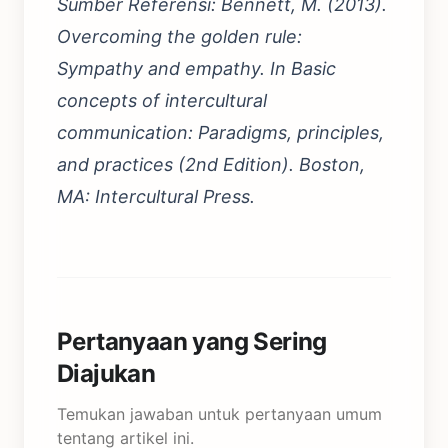
Sumber Referensi: Bennett, M. (2013).
Overcoming the golden rule:
Sympathy and empathy. In Basic
concepts of intercultural
communication: Paradigms, principles,
and practices (2nd Edition). Boston,
MA: Intercultural Press.
Pertanyaan yang Sering
Diajukan
Temukan jawaban untuk pertanyaan umum
tentang artikel ini.