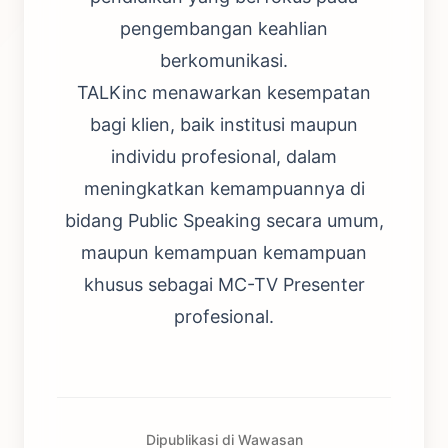
pengembangan keahlian
berkomunikasi.
TALKinc menawarkan kesempatan
bagi klien, baik institusi maupun
individu profesional, dalam
meningkatkan kemampuannya di
bidang Public Speaking secara umum,
maupun kemampuan kemampuan
khusus sebagai MC-TV Presenter
profesional.
Dipublikasi di Wawasan