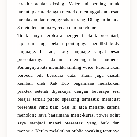
terakhir adalah closing. Materi ini penting untuk
menutup acara dengan menarik, meninggalkan kesan
mendalam dan menggerakan orang. Dibagian ini ada
3 metode: summary, recap dan punchline.
Tidak hanya berbicara mengenai teknik presentasi,
tapi kami juga belajar pentingnya memiliki body
language. In fact, body language sangat besar
presentasinya dalam memengaruhi audiens.
Pentingnya kita memiliki smiling voice, karena akan
berbeda bila bersuara datar. Kami juga diasah
kembali oleh Kak Edo bagaimana melakukan
praktek setelah diperkaya dengan beberapa sesi
belajar terkait public speaking termasuk membuat
presentasi yang baik. Sesi ini juga menarik karena
menolong saya bagaimana meng-kurasi power point
saya menjadi materi presentasi yang baik dan
menarik. Ketika melakukan public speaking tentunya