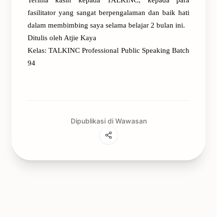
Terima kasih kepada TALKINC, kepada para
fasilitator yang sangat berpengalaman dan baik hati
dalam membimbing saya selama belajar 2 bulan ini.
Ditulis oleh Atjie Kaya
Kelas: TALKINC Professional Public Speaking Batch
94
Dipublikasi di Wawasan