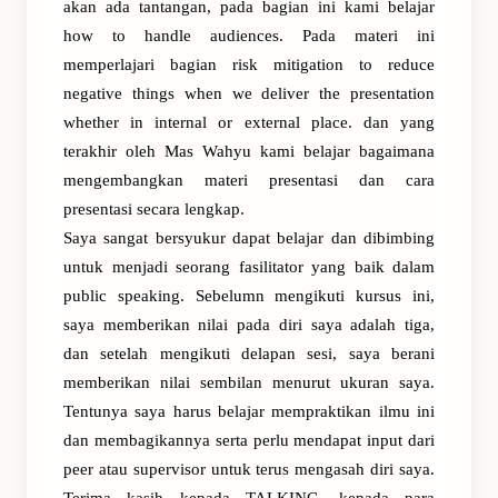
akan ada tantangan, pada bagian ini kami belajar
how to handle audiences. Pada materi ini
memperlajari bagian risk mitigation to reduce
negative things when we deliver the presentation
whether in internal or external place. dan yang
terakhir oleh Mas Wahyu kami belajar bagaimana
mengembangkan materi presentasi dan cara
presentasi secara lengkap.
Saya sangat bersyukur dapat belajar dan dibimbing
untuk menjadi seorang fasilitator yang baik dalam
public speaking. Sebelumn mengikuti kursus ini,
saya memberikan nilai pada diri saya adalah tiga,
dan setelah mengikuti delapan sesi, saya berani
memberikan nilai sembilan menurut ukuran saya.
Tentunya saya harus belajar mempraktikan ilmu ini
dan membagikannya serta perlu mendapat input dari
peer atau supervisor untuk terus mengasah diri saya.