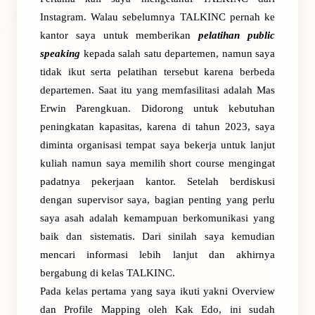
Instagram. Walau sebelumnya TALKINC pernah ke
kantor saya untuk memberikan
pelatihan public
speaking
kepada salah satu departemen, namun saya
tidak ikut serta pelatihan tersebut karena berbeda
departemen. Saat itu yang memfasilitasi adalah Mas
Erwin Parengkuan. Didorong untuk kebutuhan
peningkatan kapasitas, karena di tahun 2023, saya
diminta organisasi tempat saya bekerja untuk lanjut
kuliah namun saya memilih short course mengingat
padatnya pekerjaan kantor. Setelah berdiskusi
dengan supervisor saya, bagian penting yang perlu
saya asah adalah kemampuan berkomunikasi yang
baik dan sistematis. Dari sinilah saya kemudian
mencari informasi lebih lanjut dan akhirnya
bergabung di kelas TALKINC.
Pada kelas pertama yang saya ikuti yakni Overview
dan Profile Mapping oleh Kak Edo, ini sudah