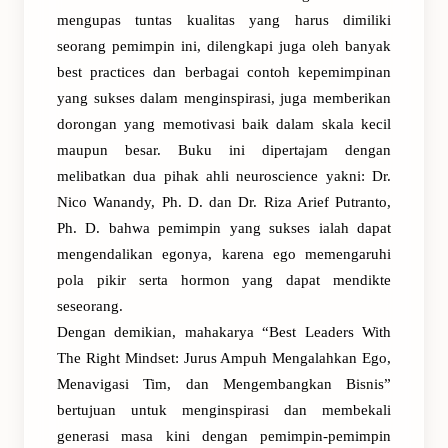
mengupas tuntas kualitas yang harus dimiliki
seorang pemimpin ini, dilengkapi juga oleh banyak
best practices dan berbagai contoh kepemimpinan
yang sukses dalam menginspirasi, juga memberikan
dorongan yang memotivasi baik dalam skala kecil
maupun besar. Buku ini dipertajam dengan
melibatkan dua pihak ahli neuroscience yakni: Dr.
Nico Wanandy, Ph. D. dan Dr. Riza Arief Putranto,
Ph. D. bahwa pemimpin yang sukses ialah dapat
mengendalikan egonya, karena ego memengaruhi
pola pikir serta hormon yang dapat mendikte
seseorang.
Dengan demikian, mahakarya “Best Leaders With
The Right Mindset: Jurus Ampuh Mengalahkan Ego,
Menavigasi Tim, dan Mengembangkan Bisnis”
bertujuan untuk menginspirasi dan membekali
generasi masa kini dengan pemimpin-pemimpin