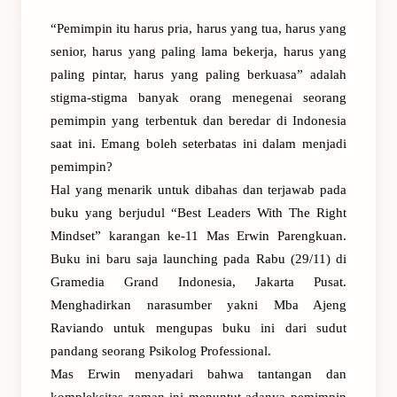
“Pemimpin itu harus pria, harus yang tua, harus yang
senior, harus yang paling lama bekerja, harus yang
paling pintar, harus yang paling berkuasa” adalah
stigma-stigma banyak orang menegenai seorang
pemimpin yang terbentuk dan beredar di Indonesia
saat ini. Emang boleh seterbatas ini dalam menjadi
pemimpin?
Hal yang menarik untuk dibahas dan terjawab pada
buku yang berjudul “Best Leaders With The Right
Mindset” karangan ke-11 Mas Erwin Parengkuan.
Buku ini baru saja launching pada Rabu (29/11) di
Gramedia Grand Indonesia, Jakarta Pusat.
Menghadirkan narasumber yakni Mba Ajeng
Raviando untuk mengupas buku ini dari sudut
pandang seorang Psikolog Professional.
Mas Erwin menyadari bahwa tantangan dan