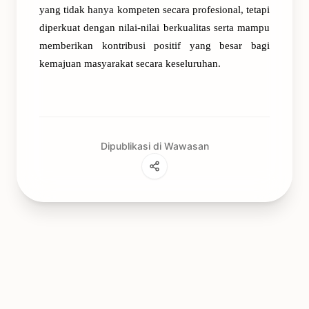
yang tidak hanya kompeten secara profesional, tetapi
diperkuat dengan nilai-nilai berkualitas serta mampu
memberikan kontribusi positif yang besar bagi
kemajuan masyarakat secara keseluruhan.
Dipublikasi di Wawasan