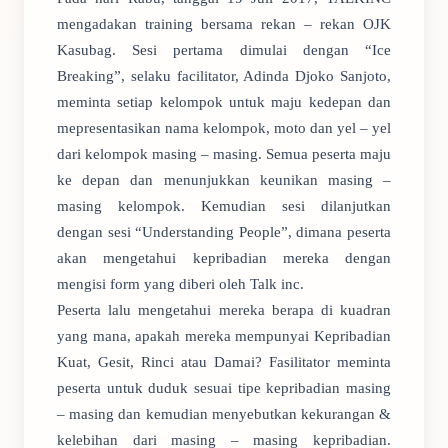
mengadakan training bersama rekan – rekan OJK
Kasubag. Sesi pertama dimulai dengan “Ice
Breaking”, selaku facilitator, Adinda Djoko Sanjoto,
meminta setiap kelompok untuk maju kedepan dan
mepresentasikan nama kelompok, moto dan yel – yel
dari kelompok masing – masing. Semua peserta maju
ke depan dan menunjukkan keunikan masing –
masing kelompok. Kemudian sesi dilanjutkan
dengan sesi “Understanding People”, dimana peserta
akan mengetahui kepribadian mereka dengan
mengisi form yang diberi oleh Talk inc.
Peserta lalu mengetahui mereka berapa di kuadran
yang mana, apakah mereka mempunyai Kepribadian
Kuat, Gesit, Rinci atau Damai? Fasilitator meminta
peserta untuk duduk sesuai tipe kepribadian masing
– masing dan kemudian menyebutkan kekurangan &
kelebihan dari masing – masing kepribadian.