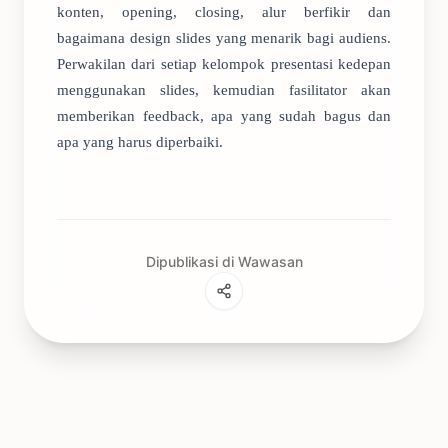
konten, opening, closing, alur berfikir dan
bagaimana design slides yang menarik bagi audiens.
Perwakilan dari setiap kelompok presentasi kedepan
menggunakan slides, kemudian fasilitator akan
memberikan feedback, apa yang sudah bagus dan
apa yang harus diperbaiki.
Dipublikasi di Wawasan