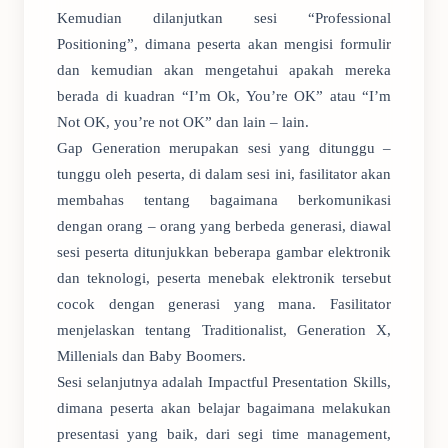
Kemudian dilanjutkan sesi “Professional
Positioning”, dimana peserta akan mengisi formulir
dan kemudian akan mengetahui apakah mereka
berada di kuadran “I’m Ok, You’re OK” atau “I’m
Not OK, you’re not OK” dan lain – lain.
Gap Generation merupakan sesi yang ditunggu –
tunggu oleh peserta, di dalam sesi ini, fasilitator akan
membahas tentang bagaimana berkomunikasi
dengan orang – orang yang berbeda generasi, diawal
sesi peserta ditunjukkan beberapa gambar elektronik
dan teknologi, peserta menebak elektronik tersebut
cocok dengan generasi yang mana. Fasilitator
menjelaskan tentang Traditionalist, Generation X,
Millenials dan Baby Boomers.
Sesi selanjutnya adalah Impactful Presentation Skills,
dimana peserta akan belajar bagaimana melakukan
presentasi yang baik, dari segi time management,