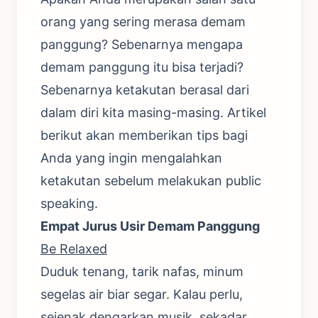
orang yang sering merasa demam
panggung? Sebenarnya mengapa
demam panggung itu bisa terjadi?
Sebenarnya ketakutan berasal dari
dalam diri kita masing-masing. Artikel
berikut akan memberikan tips bagi
Anda yang ingin mengalahkan
ketakutan sebelum melakukan public
speaking.
Empat Jurus Usir Demam Panggung
Be Relaxed
Duduk tenang, tarik nafas, minum
segelas air biar segar. Kalau perlu,
sejenak dengarkan musik, sekadar