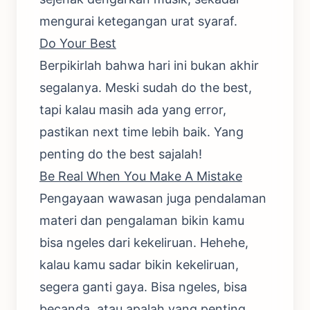
mengurai ketegangan urat syaraf.
Do Your Best
Berpikirlah bahwa hari ini bukan akhir
segalanya. Meski sudah do the best,
tapi kalau masih ada yang error,
pastikan next time lebih baik. Yang
penting do the best sajalah!
Be Real When You Make A Mistake
Pengayaan wawasan juga pendalaman
materi dan pengalaman bikin kamu
bisa ngeles dari kekeliruan. Hehehe,
kalau kamu sadar bikin kekeliruan,
segera ganti gaya. Bisa ngeles, bisa
becanda, atau apalah yang penting