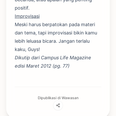
positif.
Improvisasi
Meski harus berpatokan pada materi
dan tema, tapi improvisasi bikin kamu
lebih leluasa bicara. Jangan terlalu
kaku, Guys!
Dikutip dari Campus Life Magazine
edisi Maret 2012 (pg. 77)
Dipublikasi di Wawasan