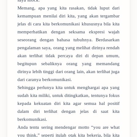
saya shock.
Memang, apa yang kita rasakan, tidak luput dari
kemampuan menilai diri kita, yang akan tergambar
jelas di cara kita berkomunikasi khususnya bila kita
memperhatikan dengan seksama ekspresi wajah
seseorang dengan bahasa tubuhnya. Berdasarkan
pengalaman saya, orang yang melihat dirinya rendah
akan terlihat tidak percaya diri di depan umum,
begitupun sebaliknya orang yang memandang
dirinya lebih tinggi dari orang lain, akan terlihat juga
dari caranya berkomunikasi.
Sehingga perlunya kita untuk menghargai apa yang
sudah kita miliki, untuk ditingkatkan, tentunya fokus
kepada kekuatan diri kita agar semua hal positif
dalam diri terlihat dengan jelas di saat kita
berkomunikasi.
Anda tentu sering mendengar motto “you are what
you think,” seperti itulah otak kita bekerja, bila kita