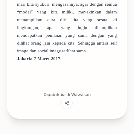
mari kita syukuri, mengasahnya, agar dengan semua
“modal” yang kita miliki, meyakinkan dalam
menampilkan citra diri kita yang sesuai di
lingkungan, apa yang ingin ditampilkan
mendapatkan penilaian yang sama dengan yang
dilihat orang lain kepada kita. Sehingga antara self
image dan social image terlihat sama.
Jakarta 7 Maret 2017
Dipublikasi di Wawasan