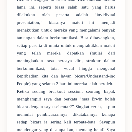
lama ini, seperti biasa salah satu yang harus
dilakukan oleh peserta adalah “invidivual
presentation,” biasanya materi ini menjadi
menakutkan untuk mereka yang mengalami banyak
tantangan dalam berkomunikasi. Bisa dibayangkan,
setiap peserta di minta untuk mempraktikkan materi
yang telah mereka dapatkan (mulai dari
meningkatkan rasa percaya diri, struktur dalam
berkomunikasi, total vocal hingga mengenal
kepribadian kita dan lawan bicara/Understand-inc
People) yang selama 2 hari ini mereka telah peroleh.
Ketika sedang breakout session, seorang bapak
menghampiri saya dan berkata “mas Erwin boleh
bicara dengan saya sebentar?” Singkat cerita, ia-pun
memulai pembicaraannya, dikatakannya kenapa
setiap bicara ia sering kali terbata-bata. Sayapun
mendengar yang disampaikan, memang betul! Saya