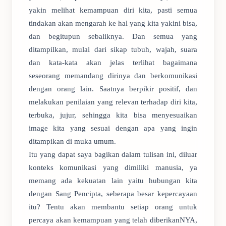
yakin melihat kemampuan diri kita, pasti semua
tindakan akan mengarah ke hal yang kita yakini bisa,
dan begitupun sebaliknya. Dan semua yang
ditampilkan, mulai dari sikap tubuh, wajah, suara
dan kata-kata akan jelas terlihat bagaimana
seseorang memandang dirinya dan berkomunikasi
dengan orang lain. Saatnya berpikir positif, dan
melakukan penilaian yang relevan terhadap diri kita,
terbuka, jujur, sehingga kita bisa menyesuaikan
image kita yang sesuai dengan apa yang ingin
ditampikan di muka umum.
Itu yang dapat saya bagikan dalam tulisan ini, diluar
konteks komunikasi yang dimiliki manusia, ya
memang ada kekuatan lain yaitu hubungan kita
dengan Sang Pencipta, seberapa besar kepercayaan
itu? Tentu akan membantu setiap orang untuk
percaya akan kemampuan yang telah diberikanNYA,