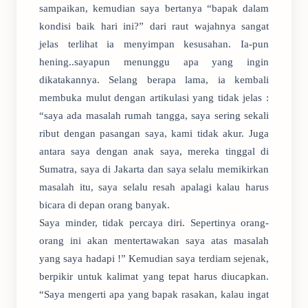
sampaikan, kemudian saya bertanya “bapak dalam
kondisi baik hari ini?” dari raut wajahnya sangat
jelas terlihat ia menyimpan kesusahan. Ia-pun
hening..sayapun menunggu apa yang ingin
dikatakannya. Selang berapa lama, ia kembali
membuka mulut dengan artikulasi yang tidak jelas :
“saya ada masalah rumah tangga, saya sering sekali
ribut dengan pasangan saya, kami tidak akur. Juga
antara saya dengan anak saya, mereka tinggal di
Sumatra, saya di Jakarta dan saya selalu memikirkan
masalah itu, saya selalu resah apalagi kalau harus
bicara di depan orang banyak.
Saya minder, tidak percaya diri. Sepertinya orang-
orang ini akan mentertawakan saya atas masalah
yang saya hadapi !” Kemudian saya terdiam sejenak,
berpikir untuk kalimat yang tepat harus diucapkan.
“Saya mengerti apa yang bapak rasakan, kalau ingat