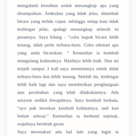
mengalami kesulitan untuk menangkap apa yang
disampaikan. Artikulasi yang tidak jelas, ditambah
bicara yang terlalu cepat, sehingga setiap kata tidak
terdengar jelas, apalagi menangkap seluruh isi
pesannya. Saya bilang : “coba bapak bicara lebih
tenang, tidak perlu terburu-buru. Coba nikmati apa
yang anda bicarakan. ” Kemudian ia kembali
mengulang kalimatnya. Hasilnya lebih baik. Dan ini
terjadi sampai 3 kali saya memintanya untuk tidak
terburu-buru dan lebih tenang. Setelah itu, terdengar
lebih baik lagi dan saya memberikan penghargaan
atas perubahan yang telah dilakukannya. Ada
senyum sedikit diwajahnya. Saya kembali berkata,
“ayo pak teruskan kembali kalimatnya, tadi kan
belum selesai.” Kemudian ia berhenti sejenak,
wajahnya berubah gusar.
Saya merasakan ada hal lain yang ingin ia