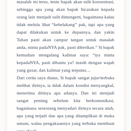
masalah ini terus, tentu bapak akan sulit konsentrasi,
sehingga apa yang akan bapak bicarakan kepada
orang lain menjadi sulit dimengerti, bagaimana kalau
tidak melulu lihat “kebelakang” pak, tapi apa yang
dapat dilakukan untuk ke depannya, dan yakin
Tuhan pasti akan campur tangan untuk masalah
anda, minta padaNYA pak, pasti diberikan.” Si bapak
kemudian mengulang kalimat saya: “iya minta
kepadaNYA, pasti dibantu ya? masih dengan wajah
yang gusar, dan kalimat yang terputus…
Dari cerita saya diatas, Si bapak sangat jujur/terbuka
melihat dirinya, ia tidak dalam kondisi menyangkal,
menerima dirinya apa adanya. Dan ini menjadi
sangat penting sebelum kita berkomunikasi,
bagaimana seseorang menyadari dirinya secara utuh,
apa yang terjadi dan apa yang ditampilkan di muka
umum, walau pengakuannya yang terbuka membuat