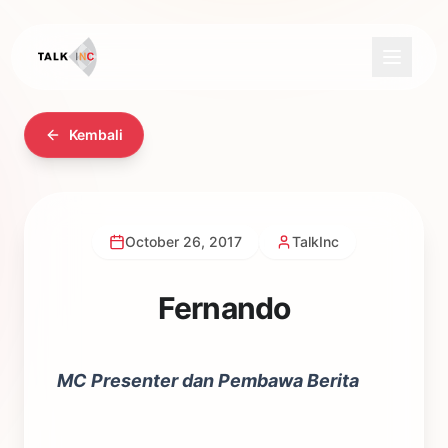
Kembali
October 26, 2017
TalkInc
Fernando
MC Presenter dan Pembawa Berita