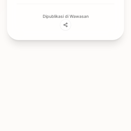
Dipublikasi di Wawasan