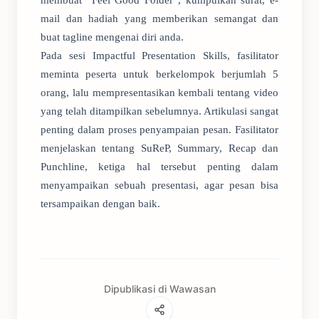
membuat “Feel Good Folder”, kumpulkan surat, e-
mail dan hadiah yang memberikan semangat dan
buat tagline mengenai diri anda.
Pada sesi Impactful Presentation Skills, fasilitator
meminta peserta untuk berkelompok berjumlah 5
orang, lalu mempresentasikan kembali tentang video
yang telah ditampilkan sebelumnya. Artikulasi sangat
penting dalam proses penyampaian pesan. Fasilitator
menjelaskan tentang SuReP, Summary, Recap dan
Punchline, ketiga hal tersebut penting dalam
menyampaikan sebuah presentasi, agar pesan bisa
tersampaikan dengan baik.
Dipublikasi di Wawasan