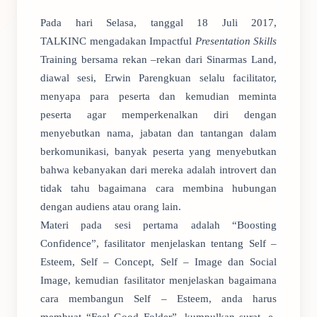
Pada hari Selasa, tanggal 18 Juli 2017,
TALKINC mengadakan Impactful
Presentation Skills
Training bersama rekan –rekan dari Sinarmas Land,
diawal sesi, Erwin Parengkuan selalu facilitator,
menyapa para peserta dan kemudian meminta
peserta agar memperkenalkan diri dengan
menyebutkan nama, jabatan dan tantangan dalam
berkomunikasi, banyak peserta yang menyebutkan
bahwa kebanyakan dari mereka adalah introvert dan
tidak tahu bagaimana cara membina hubungan
dengan audiens atau orang lain.
Materi pada sesi pertama adalah “Boosting
Confidence”, fasilitator menjelaskan tentang Self –
Esteem, Self – Concept, Self – Image dan Social
Image, kemudian fasilitator menjelaskan bagaimana
cara membangun Self – Esteem, anda harus