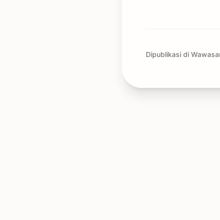
Dipublikasi di Wawasa