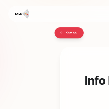
Kembali
Info