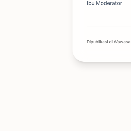
Ibu Moderator
Dipublikasi di Wawasa