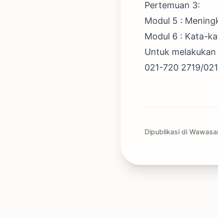
Pertemuan 3:
Modul 5 : Mening
Modul 6 : Kata-ka
Untuk melakukan p
021-720 2719/02
Dipublikasi di Wawasa