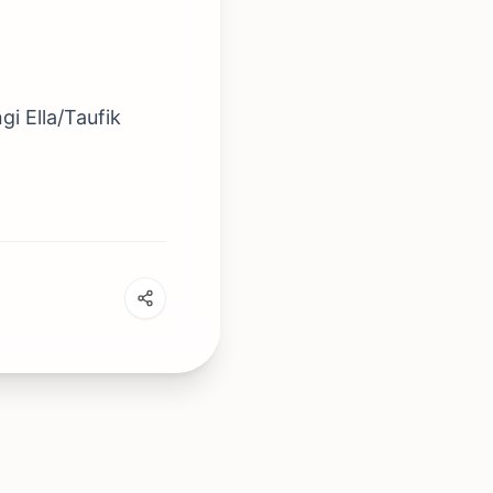
i Ella/Taufik