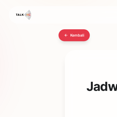
Kembali
Jadw