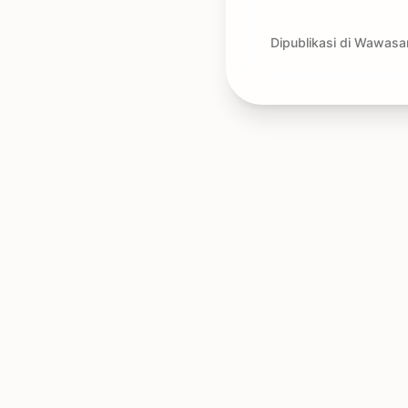
Dipublikasi di Wawasa