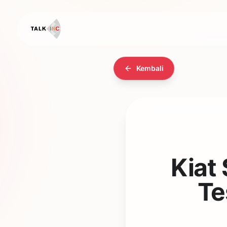
Kembali
Kiat
Te