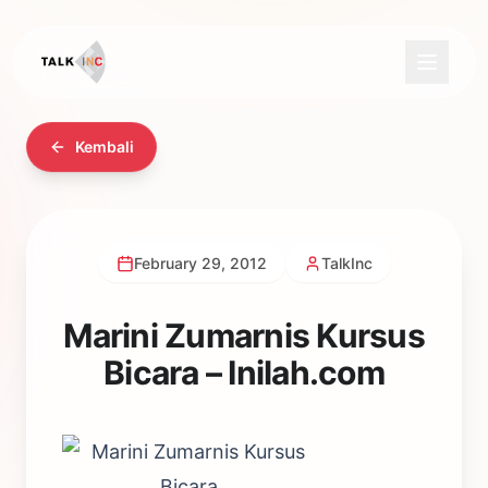
Kembali
February 29, 2012
TalkInc
Marini Zumarnis Kursus
Bicara – Inilah.com