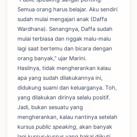
Semua orang harus belajar. Aku sendiri
sudah mulai mengajari anak (Daffa
Wardhana). Senangnya, Daffa sudah
mulai terbiasa dan nggak malu-malu
lagi saat bertemu dan bicara dengan
orang banyak,” ujar Marini.
Hasilnya, tidak mengherankan kalau
apa yang sudah dilakukannya ini,
didukung suami dan keluarganya. Toh,
yang dilakukan dirinya selalu positif.
Jadi, bukan sesuatu yang
mengherankan, kalau nantinya setelah
kursus
public speaking
, akan banyak
lagi kursus-kursus yang bakal diikuti