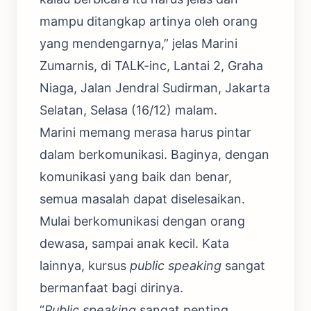
mampu ditangkap artinya oleh orang
yang mendengarnya,” jelas Marini
Zumarnis, di TALK-inc, Lantai 2, Graha
Niaga, Jalan Jendral Sudirman, Jakarta
Selatan, Selasa (16/12) malam.
Marini memang merasa harus pintar
dalam berkomunikasi. Baginya, dengan
komunikasi yang baik dan benar,
semua masalah dapat diselesaikan.
Mulai berkomunikasi dengan orang
dewasa, sampai anak kecil. Kata
lainnya, kursus
public speaking
sangat
bermanfaat bagi dirinya.
“
Public speaking
sangat penting.