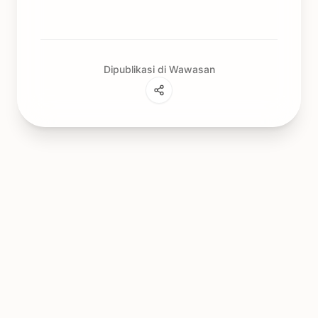
Dipublikasi di Wawasan