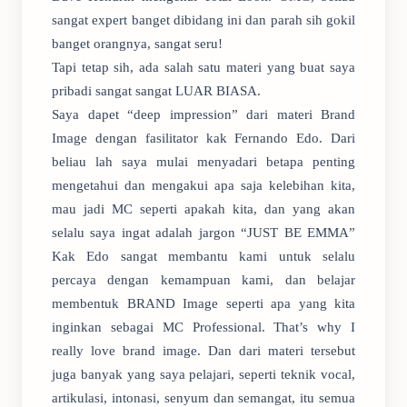
sangat expert banget dibidang ini dan parah sih gokil
banget orangnya, sangat seru!
Tapi tetap sih, ada salah satu materi yang buat saya
pribadi sangat sangat LUAR BIASA.
Saya dapet “deep impression” dari materi Brand
Image dengan fasilitator kak Fernando Edo. Dari
beliau lah saya mulai menyadari betapa penting
mengetahui dan mengakui apa saja kelebihan kita,
mau jadi MC seperti apakah kita, dan yang akan
selalu saya ingat adalah jargon “JUST BE EMMA”
Kak Edo sangat membantu kami untuk selalu
percaya dengan kemampuan kami, dan belajar
membentuk BRAND Image seperti apa yang kita
inginkan sebagai MC Professional. That’s why I
really love brand image. Dan dari materi tersebut
juga banyak yang saya pelajari, seperti teknik vocal,
artikulasi, intonasi, senyum dan semangat, itu semua