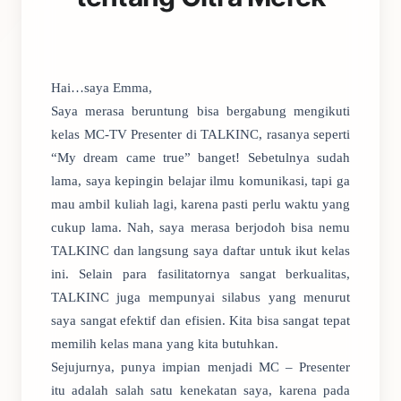
Hai…saya Emma,
Saya merasa beruntung bisa bergabung mengikuti
kelas MC-TV Presenter di TALKINC, rasanya seperti
“My dream came true” banget! Sebetulnya sudah
lama, saya kepingin belajar ilmu komunikasi, tapi ga
mau ambil kuliah lagi, karena pasti perlu waktu yang
cukup lama. Nah, saya merasa berjodoh bisa nemu
TALKINC dan langsung saya daftar untuk ikut kelas
ini. Selain para fasilitatornya sangat berkualitas,
TALKINC juga mempunyai silabus yang menurut
saya sangat efektif dan efisien. Kita bisa sangat tepat
memilih kelas mana yang kita butuhkan.
Sejujurnya, punya impian menjadi MC – Presenter
itu adalah salah satu kenekatan saya, karena pada