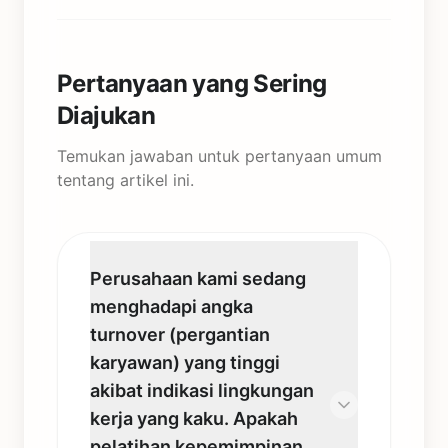
Pertanyaan yang Sering
Diajukan
Temukan jawaban untuk pertanyaan umum
tentang artikel ini.
Perusahaan kami sedang
menghadapi angka
turnover (pergantian
karyawan) yang tinggi
akibat indikasi lingkungan
kerja yang kaku. Apakah
pelatihan kepemimpinan