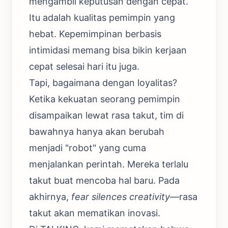
mengambil keputusan dengan cepat.
Itu adalah kualitas pemimpin yang
hebat. Kepemimpinan berbasis
intimidasi memang bisa bikin kerjaan
cepat selesai hari itu juga.
Tapi, bagaimana dengan loyalitas?
Ketika kekuatan seorang pemimpin
disampaikan lewat rasa takut, tim di
bawahnya hanya akan berubah
menjadi "robot" yang cuma
menjalankan perintah. Mereka terlalu
takut buat mencoba hal baru. Pada
akhirnya,
fear silences creativity
—rasa
takut akan mematikan inovasi.