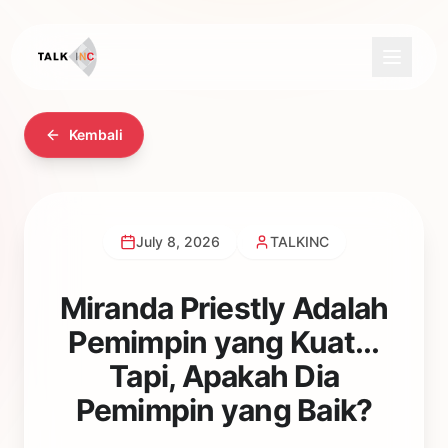
Kembali
July 8, 2026
TALKINC
Miranda Priestly Adalah
Pemimpin yang Kuat...
Tapi, Apakah Dia
Pemimpin yang Baik?