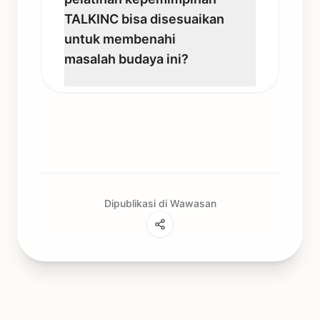
TALKINC bisa disesuaikan
untuk membenahi
masalah budaya ini?
Dipublikasi di Wawasan