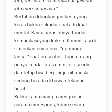
kita, tapi kita bisa memilih bagaimana
kita meresponsnya."
Bertahan di lingkungan kerja yang
keras bukan sekadar soal adu kuat
mental. Kamu harus punya fondasi
komunikasi yang kokoh. Komunikasi di
sini bukan cuma buat "ngomong
lancar" saat presentasi, tapi tentang
punya kendali atas emosi diri sendiri
dan tetap bisa berpikir jernih meski
sedang berada di bawah tekanan
berat.
Ketika kamu mampu menguasai
caramu merespons, kamu secara