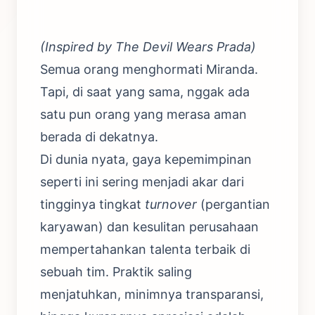
(Inspired by The Devil Wears Prada)
Semua orang menghormati Miranda.
Tapi, di saat yang sama, nggak ada
satu pun orang yang merasa aman
berada di dekatnya.
Di dunia nyata, gaya kepemimpinan
seperti ini sering menjadi akar dari
tingginya tingkat
turnover
(pergantian
karyawan) dan kesulitan perusahaan
mempertahankan talenta terbaik di
sebuah tim. Praktik saling
menjatuhkan, minimnya transparansi,