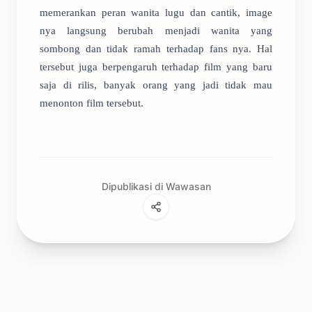
memerankan peran wanita lugu dan cantik, image
nya langsung berubah menjadi wanita yang
sombong dan tidak ramah terhadap fans nya. Hal
tersebut juga berpengaruh terhadap film yang baru
saja di rilis, banyak orang yang jadi tidak mau
menonton film tersebut.
Dipublikasi di Wawasan