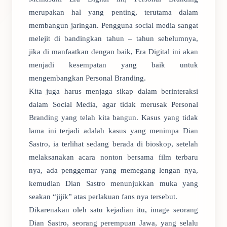
merupakan hal yang penting, terutama dalam
membangun jaringan. Pengguna social media sangat
melejit di bandingkan tahun – tahun sebelumnya,
jika di manfaatkan dengan baik, Era Digital ini akan
menjadi kesempatan yang baik untuk
mengembangkan Personal Branding.
Kita juga harus menjaga sikap dalam berinteraksi
dalam Social Media, agar tidak merusak Personal
Branding yang telah kita bangun. Kasus yang tidak
lama ini terjadi adalah kasus yang menimpa Dian
Sastro, ia terlihat sedang berada di bioskop, setelah
melaksanakan acara nonton bersama film terbaru
nya, ada penggemar yang memegang lengan nya,
kemudian Dian Sastro menunjukkan muka yang
seakan “jijik” atas perlakuan fans nya tersebut.
Dikarenakan oleh satu kejadian itu, image seorang
Dian Sastro, seorang perempuan Jawa, yang selalu