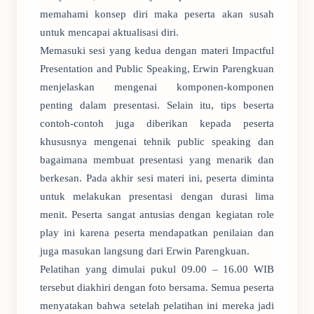
memahami konsep diri maka peserta akan susah
untuk mencapai aktualisasi diri.
Memasuki sesi yang kedua dengan materi Impactful
Presentation and Public Speaking, Erwin Parengkuan
menjelaskan mengenai komponen-komponen
penting dalam presentasi. Selain itu, tips beserta
contoh-contoh juga diberikan kepada peserta
khususnya mengenai tehnik public speaking dan
bagaimana membuat presentasi yang menarik dan
berkesan. Pada akhir sesi materi ini, peserta diminta
untuk melakukan presentasi dengan durasi lima
menit. Peserta sangat antusias dengan kegiatan role
play ini karena peserta mendapatkan penilaian dan
juga masukan langsung dari Erwin Parengkuan.
Pelatihan yang dimulai pukul 09.00 – 16.00 WIB
tersebut diakhiri dengan foto bersama. Semua peserta
menyatakan bahwa setelah pelatihan ini mereka jadi