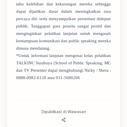
tahu kelebihan dan kekurangan mereka sehingga
dapat dijadikan dasar dalam meningkatkan rasa
percaya diri serta menyampaikan presentasi didepan
publik. Tanggapan para peserta sangat positif dan
menginginkan pelatihan lanjutan untuk mengasah
kemampuan komunikasi dan public speaking mereka
dimasa mendatang.
*Untuk informasi lanjutan mengenai kelas pelatihan
TALKINC Surabaya (School of Public Speaking, MC
dan TV Presenter dapat menghubungi Nicky / Shera :
0888-0982-6120 atau 031-5680206
Dipublikasi di Wawasan