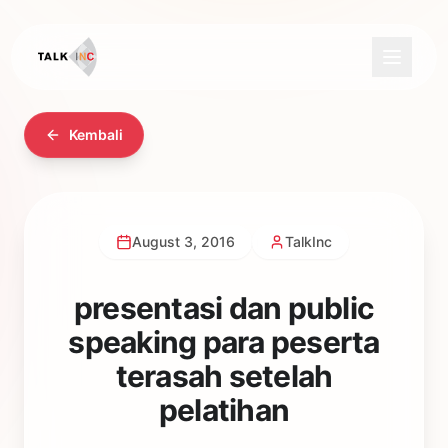
Kembali
August 3, 2016
TalkInc
presentasi dan public
speaking para peserta
terasah setelah
pelatihan