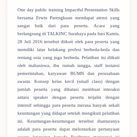
One day public training Impactful Presentation Skills
bersama Erwin Parengkuan mendapat atensi yang
sangat baik dari para peserta. Acara yang
berlangsung di TALKINC Surabaya pada hari Kamis,
28 Juli 2016 tersebut diikuti oleh para peserta yang
memiliki latar belakang profesi berbeda-beda dan
rentang usia yang juga berbeda. Pelatihan ini diikuti
oleh mahasiswa, ibu rumah tangga, staff instansi
pemerintahan, karyawan BUMN dan perusahaan
swasta. Konsep kelas kecil (small class) dengan
jumlah peserta yang dibatasi membuat interaksi
antara speaker dengan peserta terjalin dengan
intensif sehingga para peserta merasa banyak sekali
keuntungan yang didapat setelah mengikuti pelatihan
ini. Keuntungan-keuntungan tersebut diantaranya
adalah para peserta dapat melontarkan pertanyaan