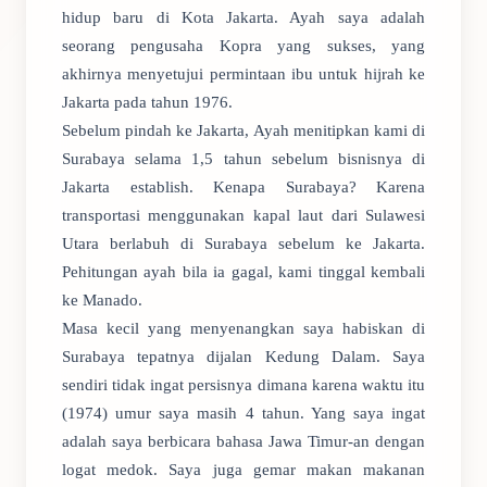
hidup baru di Kota Jakarta. Ayah saya adalah
seorang pengusaha Kopra yang sukses, yang
akhirnya menyetujui permintaan ibu untuk hijrah ke
Jakarta pada tahun 1976.
Sebelum pindah ke Jakarta, Ayah menitipkan kami di
Surabaya selama 1,5 tahun sebelum bisnisnya di
Jakarta establish. Kenapa Surabaya? Karena
transportasi menggunakan kapal laut dari Sulawesi
Utara berlabuh di Surabaya sebelum ke Jakarta.
Pehitungan ayah bila ia gagal, kami tinggal kembali
ke Manado.
Masa kecil yang menyenangkan saya habiskan di
Surabaya tepatnya dijalan Kedung Dalam. Saya
sendiri tidak ingat persisnya dimana karena waktu itu
(1974) umur saya masih 4 tahun. Yang saya ingat
adalah saya berbicara bahasa Jawa Timur-an dengan
logat medok. Saya juga gemar makan makanan