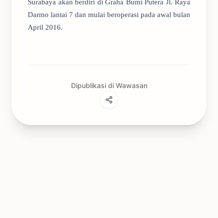
Surabaya akan berdiri di Graha Bumi Putera Jl. Raya
Darmo lantai 7 dan mulai beroperasi pada awal bulan
April 2016.
Dipublikasi di Wawasan