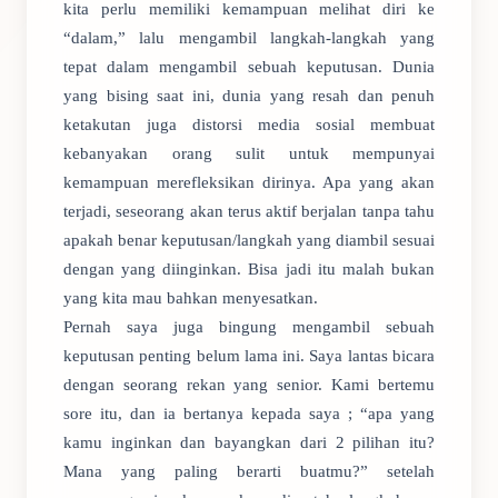
kita perlu memiliki kemampuan melihat diri ke
“dalam,” lalu mengambil langkah-langkah yang
tepat dalam mengambil sebuah keputusan. Dunia
yang bising saat ini, dunia yang resah dan penuh
ketakutan juga distorsi media sosial membuat
kebanyakan orang sulit untuk mempunyai
kemampuan merefleksikan dirinya. Apa yang akan
terjadi, seseorang akan terus aktif berjalan tanpa tahu
apakah benar keputusan/langkah yang diambil sesuai
dengan yang diinginkan. Bisa jadi itu malah bukan
yang kita mau bahkan menyesatkan.
Pernah saya juga bingung mengambil sebuah
keputusan penting belum lama ini. Saya lantas bicara
dengan seorang rekan yang senior. Kami bertemu
sore itu, dan ia bertanya kepada saya ; “apa yang
kamu inginkan dan bayangkan dari 2 pilihan itu?
Mana yang paling berarti buatmu?” setelah