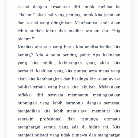
sesuai dengan kesadaran diri untuk melihat ke
“dalam,” akan hal yang penting untuk kita jalankan
dan sesuai yang diinginkan. Manfaatnya, anda akan
lebih mudah fokus dan melihat sesuatu dari “big
picture.”
Kualitas apa saja yang harus kita analisa ketika kita
hening? Ada 4 point penting yaitu: Apa kekuatan
yang kita miliki, kekurangan yang akan kita
perbaiki, keahlian yang kita punya, area mana yang
akan kita kembangkan dan hasilnya kita akan aware
hal-hal terbaik yang harus kita lakukan. Melakukan
refleksi diri ternyata membantu meningkatkan
hubungan yang lebih harmonis dengan semesta,
menjadikan kita lebih manusiawi, membuat kita
semakin profesional dan tentunya otomatis
menghargai semua yang ada di hidup ini. Kita
menjadi pribadi yang tidak jumawa dan menghargai