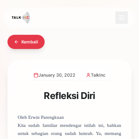
Kembali
January 30, 2022
TalkInc
Refleksi Diri
Oleh Erwin Parengkuan
Kita sudah familiar mendengar istilah ini, bahkan
untuk sebagian orang sudah lumrah. Ya, memang