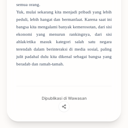
semua orang.
Yuk, mulai sekarang kita menjadi pribadi yang lebih
peduli, lebih hangat dan bermanfaat. Karena saat ini
bangsa kita mengalami banyak kemerosotan, dari sisi
ekonomi yang menurun rankingnya, dari sisi
ahlak/etika masuk kategori salah satu negara
terendah dalam berinteraksi di media sosial, paling
julit padahal dulu kita dikenal sebagai bangsa yang
beradab dan ramah-tamah.
Dipublikasi di Wawasan