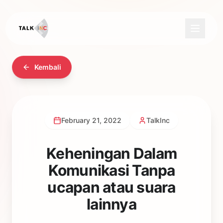
Kembali
February 21, 2022
TalkInc
Keheningan Dalam
Komunikasi Tanpa
ucapan atau suara
lainnya