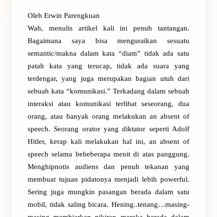
Oleh Erwin Parengkuan
Wah, menulis artikel kali ini penuh tantangan.
Bagaimana saya bisa menguraikan sesuatu
semantic/makna dalam kata “diam” tidak ada satu
patah kata yang terucap, tidak ada suara yang
terdengar, yang juga merupakan bagian utuh dari
sebuah kata “komunikasi.” Terkadang dalam sebuah
interaksi atau komunikasi terlihat seseorang, dua
orang, atau banyak orang melakukan an absent of
speech. Seorang orator yang diktator seperti Adolf
Hitler, kerap kali melakukan hal ini, an absent of
speech selama bebeberapa menit di atas panggung.
Menghipnotis audiens dan penuh tekanan yang
membuat tujuan pidatonya menjadi lebih powerful.
Sering juga mungkin pasangan berada dalam satu
mobil, tidak saling bicara. Hening..tenang…masing-