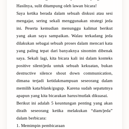
Hasilnya, sulit ditampung oleh lawan bicara!
Saya ketika berada dalam sebuah diskusi atau sesi
mengajar, sering sekali menggunakan strategi jeda
ini. Peserta kemudian menunggu kalimat berikut
yang akan saya sampaikan. Walau terkadang jeda
dilakukan sebagai sebuah proses dalam mencari kata
yang paling tepat dari banyaknya sinomim dibenak
saya. Sekali lagi, kita bicara kali ini dalam konteks
positive silent/jeda untuk sebuah kekuatan, bukan
destructive silence shout down communication,
dimana terjadi ketidakmampuan seseorang dalam
memilih kata/blank/gugup. Karena sudah sepatutnya
apapun yang kita bicarakan harus/mutlak dikuasai.
Berikut ini adalah 5 keuntungan penting yang akan
diraih seseorang ketika melakukan “diam/jeda”
dalam berbicara:
1. Memimpin pembicaraan