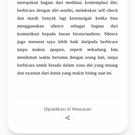
merupakan bagian dari meditasi, kontemplasi diri,
berbicara dengan diri sendiri, melakukan self check
dan masih banyak lagi keuntungan ketika bisa
menggunakan silence sebagai bagian dari
komunikasi kepada lawan bicara/audiens. Silence
juga menurut saya lebih baik daripada berbicara
tanpa makna apapun, seperti terkadang kita
menikmati waktu bersama dengan orang lain, tanpa
berbicara untuk berada dalam zona diri yang tenang
dan nyaman dari dunia yang makin bising saat ini.
Dipublikasi di Wawasan