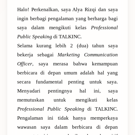
Halo! Perkenalkan, saya Alya Rizqi dan saya
ingin berbagi pengalaman yang berharga bagi
saya dalam mengikuti kelas
Professional
Public Speaking
di TALKINC.
Selama kurang lebih 2 (dua) tahun saya
bekerja sebagai
Marketing Communication
Officer
, saya merasa bahwa kemampuan
berbicara di depan umum adalah hal yang
secara fundamental penting untuk saya.
Menyadari pentingnya hal ini, saya
memutuskan untuk mengikuti kelas
Professional Public Speaking
di TALKINC.
Pengalaman ini tidak hanya memperkaya
wawasan saya dalam berbicara di depan