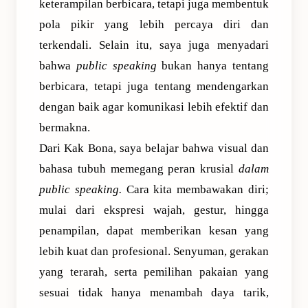
keterampilan berbicara, tetapi juga membentuk
pola pikir yang lebih percaya diri dan
terkendali. Selain itu, saya juga menyadari
bahwa
public speaking
bukan hanya tentang
berbicara, tetapi juga tentang mendengarkan
dengan baik agar komunikasi lebih efektif dan
bermakna.
Dari Kak Bona, saya belajar bahwa visual dan
bahasa tubuh memegang peran krusial
dalam
public speaking.
Cara kita membawakan diri;
mulai dari ekspresi wajah, gestur, hingga
penampilan, dapat memberikan kesan yang
lebih kuat dan profesional. Senyuman, gerakan
yang terarah, serta pemilihan pakaian yang
sesuai tidak hanya menambah daya tarik,