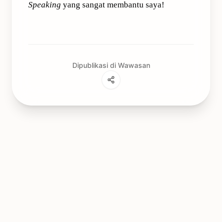
Speaking
yang sangat membantu saya!
Dipublikasi di Wawasan