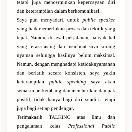
tetapi juga mencerminkan kepercayaan diri
dan keterampilan dalam berkomunikasi.
Saya pun menyadari, untuk
public speaker
yang baik memerlukan proses dan teknik yang
tepat. Namun, di awal perjalanan, banyak hal
yang terasa asing dan membuat saya kurang
nyaman sehingga hasilnya belum maksimal.
Namun, dengan menghadapi ketidaknyamanan
dan berlatih secara konsisten, saya yakin
keterampilan
public speaking
saya akan
semakin berkembang dan memberikan dampak
positif, tidak hanya bagi diri sendiri, tetapi
juga bagi setiap pendengar.
Terimakasih TALKINC atas ilmu dan
pengalaman kelas
Professional Public