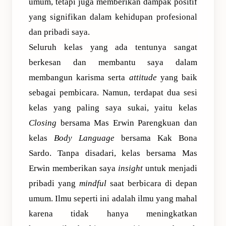
umum, tetapi juga memberikan dampak positif
yang signifikan dalam kehidupan profesional
dan pribadi saya.
Seluruh kelas yang ada tentunya sangat
berkesan dan membantu saya dalam
membangun karisma serta
attitude
yang baik
sebagai pembicara. Namun, terdapat dua sesi
kelas yang paling saya sukai, yaitu kelas
Closing
bersama Mas Erwin Parengkuan dan
kelas
Body Language
bersama Kak Bona
Sardo. Tanpa disadari, kelas bersama Mas
Erwin memberikan saya
insight
untuk menjadi
pribadi yang
mindful
saat berbicara di depan
umum. Ilmu seperti ini adalah ilmu yang mahal
karena tidak hanya meningkatkan