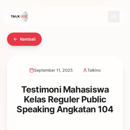
Kembali
September 11, 2025
TalkInc
Testimoni Mahasiswa
Kelas Reguler Public
Speaking Angkatan 104