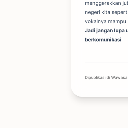
menggerakkan jut
negeri kita sepe
vokalnya mampu 
Jadi jangan lupa
berkomunikasi
Dipublikasi di Wawasa