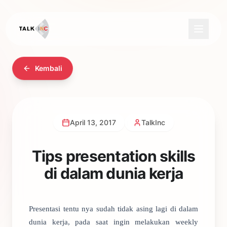
Kembali
April 13, 2017
TalkInc
Tips presentation skills
di dalam dunia kerja
Presentasi tentu nya sudah tidak asing lagi di dalam
dunia kerja, pada saat ingin melakukan weekly