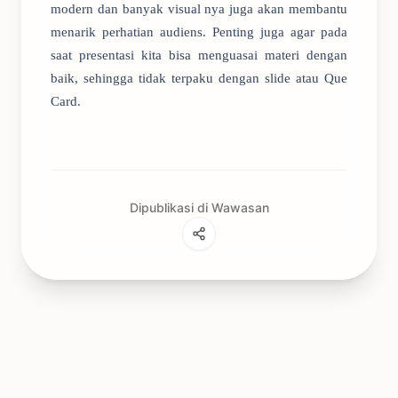
modern dan banyak visual nya juga akan membantu
menarik perhatian audiens. Penting juga agar pada
saat presentasi kita bisa menguasai materi dengan
baik, sehingga tidak terpaku dengan slide atau Que
Card.
Dipublikasi di Wawasan