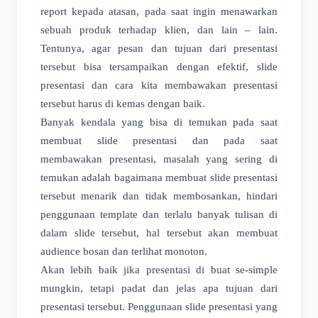
report kepada atasan, pada saat ingin menawarkan
sebuah produk terhadap klien, dan lain – lain.
Tentunya, agar pesan dan tujuan dari presentasi
tersebut bisa tersampaikan dengan efektif, slide
presentasi dan cara kita membawakan presentasi
tersebut harus di kemas dengan baik.
Banyak kendala yang bisa di temukan pada saat
membuat slide presentasi dan pada saat
membawakan presentasi, masalah yang sering di
temukan adalah bagaimana membuat slide presentasi
tersebut menarik dan tidak membosankan, hindari
penggunaan template dan terlalu banyak tulisan di
dalam slide tersebut, hal tersebut akan membuat
audience bosan dan terlihat monoton.
Akan lebih baik jika presentasi di buat se-simple
mungkin, tetapi padat dan jelas apa tujuan dari
presentasi tersebut. Penggunaan slide presentasi yang