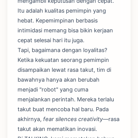
mengambil keputusan dengan cepat.
Itu adalah kualitas pemimpin yang
hebat. Kepemimpinan berbasis
intimidasi memang bisa bikin kerjaan
cepat selesai hari itu juga.
Tapi, bagaimana dengan loyalitas?
Ketika kekuatan seorang pemimpin
disampaikan lewat rasa takut, tim di
bawahnya hanya akan berubah
menjadi "robot" yang cuma
menjalankan perintah. Mereka terlalu
takut buat mencoba hal baru. Pada
akhirnya,
fear silences creativity
—rasa
takut akan mematikan inovasi.