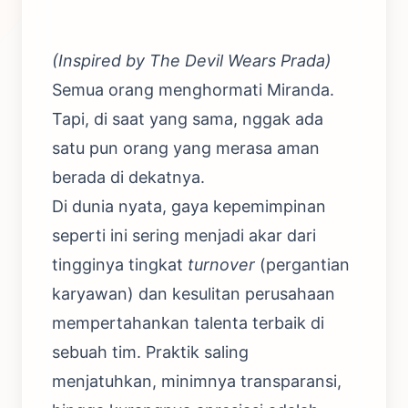
(Inspired by The Devil Wears Prada)
Semua orang menghormati Miranda.
Tapi, di saat yang sama, nggak ada
satu pun orang yang merasa aman
berada di dekatnya.
Di dunia nyata, gaya kepemimpinan
seperti ini sering menjadi akar dari
tingginya tingkat
turnover
(pergantian
karyawan) dan kesulitan perusahaan
mempertahankan talenta terbaik di
sebuah tim. Praktik saling
menjatuhkan, minimnya transparansi,