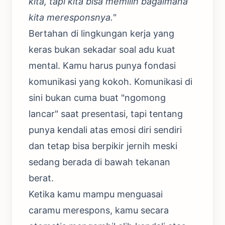
kita, tapi kita bisa memilih bagaimana
kita meresponsnya."
Bertahan di lingkungan kerja yang
keras bukan sekadar soal adu kuat
mental. Kamu harus punya fondasi
komunikasi yang kokoh. Komunikasi di
sini bukan cuma buat "ngomong
lancar" saat presentasi, tapi tentang
punya kendali atas emosi diri sendiri
dan tetap bisa berpikir jernih meski
sedang berada di bawah tekanan
berat.
Ketika kamu mampu menguasai
caramu merespons, kamu secara