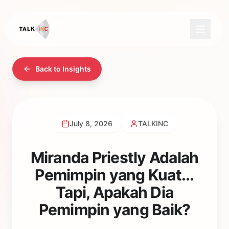
Back to Insights
July 8, 2026
TALKINC
Miranda Priestly Adalah
Pemimpin yang Kuat...
Tapi, Apakah Dia
Pemimpin yang Baik?