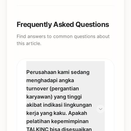
Frequently Asked Questions
Find answers to common questions about
this article.
Perusahaan kami sedang
menghadapi angka
turnover (pergantian
karyawan) yang tinggi
akibat indikasi lingkungan
kerja yang kaku. Apakah
pelatihan kepemimpinan
TALKINC bisa disesuaikan