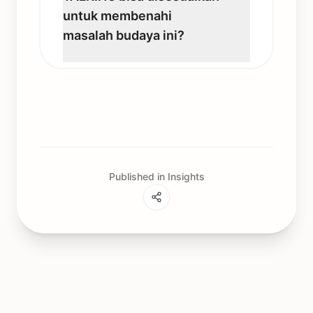
untuk membenahi
masalah budaya ini?
Published in Insights