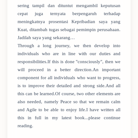
sering tampil dan dituntut mengambil keputusan
cepat juga ternyata berpengaruh terhadap
meningkatnya prosentasi Kepribadian saya yang
Kuat, ditambah tugas sebagai pemimpin perusahaan.
Jadilah saya yang sekarang…
Through a long journey, we then develop into
individuals who are in line with our duties and
responsibilities.If this is done "consciously", then we
will proceed in a better direction.An important
component for all individuals who want to progress,
is to improve their detailed and strong side.And all
this can be learned.Of course, two other elements are
also needed, namely Peace so that we remain calm
and Agile to be able to enjoy life.I have written all
this in full in my latest book...please continue
reading.