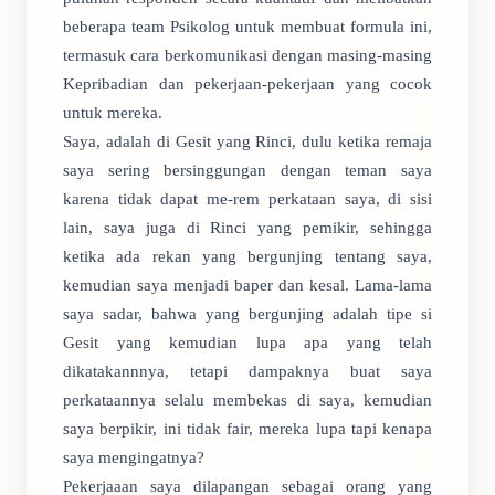
beberapa team Psikolog untuk membuat formula ini,
termasuk cara berkomunikasi dengan masing-masing
Kepribadian dan pekerjaan-pekerjaan yang cocok
untuk mereka.
Saya, adalah di Gesit yang Rinci, dulu ketika remaja
saya sering bersinggungan dengan teman saya
karena tidak dapat me-rem perkataan saya, di sisi
lain, saya juga di Rinci yang pemikir, sehingga
ketika ada rekan yang bergunjing tentang saya,
kemudian saya menjadi baper dan kesal. Lama-lama
saya sadar, bahwa yang bergunjing adalah tipe si
Gesit yang kemudian lupa apa yang telah
dikatakannnya, tetapi dampaknya buat saya
perkataannya selalu membekas di saya, kemudian
saya berpikir, ini tidak fair, mereka lupa tapi kenapa
saya mengingatnya?
Pekerjaaan saya dilapangan sebagai orang yang