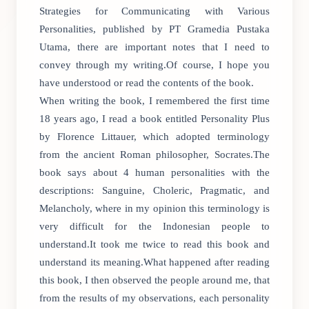
Strategies for Communicating with Various
Personalities, published by PT Gramedia Pustaka
Utama, there are important notes that I need to
convey through my writing.Of course, I hope you
have understood or read the contents of the book.
When writing the book, I remembered the first time
18 years ago, I read a book entitled Personality Plus
by Florence Littauer, which adopted terminology
from the ancient Roman philosopher, Socrates.The
book says about 4 human personalities with the
descriptions: Sanguine, Choleric, Pragmatic, and
Melancholy, where in my opinion this terminology is
very difficult for the Indonesian people to
understand.It took me twice to read this book and
understand its meaning.What happened after reading
this book, I then observed the people around me, that
from the results of my observations, each personality