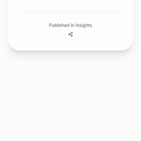
Published in Insights