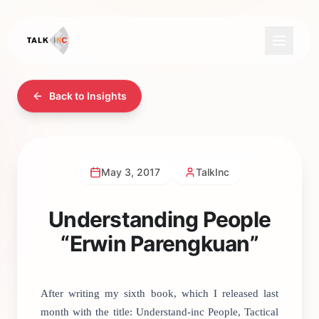
Back to Insights
May 3, 2017
TalkInc
Understanding People
“Erwin Parengkuan”
After writing my sixth book, which I released last
month with the title: Understand-inc People, Tactical